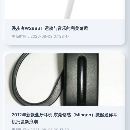
漫步者W288BT 运动与音乐的完美邂逅
更新时间：2026-08-08 07:28:47
2012年新款蓝牙耳机 东莞铭感（Mingon）掀起迷你耳
机批发新浪潮
更新时间：2026-08-08 20:17:33