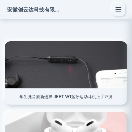
安徽创云达科技有限公司
学生党音质新选择 JEET W1蓝牙运动耳机上手评测