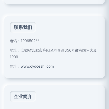
联系我们
电话：1996592**
地址：安徽省合肥市庐阳区寿春路356号徽商国际大厦
1909
网址：
www.cydceshi.com
企业简介