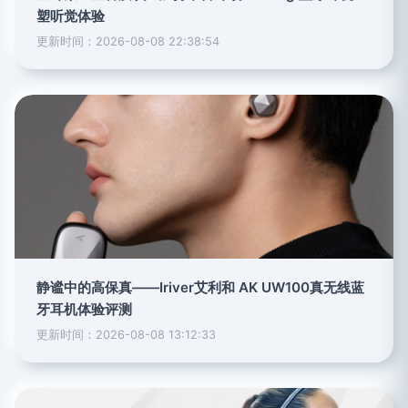
塑听觉体验
更新时间：2026-08-08 22:38:54
静谧中的高保真——Iriver艾利和 AK UW100真无线蓝
牙耳机体验评测
更新时间：2026-08-08 13:12:33