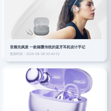
音频先疯派 一款颠覆传统的蓝牙耳机设计手记
更新时间：2026-08-08 00:40:02