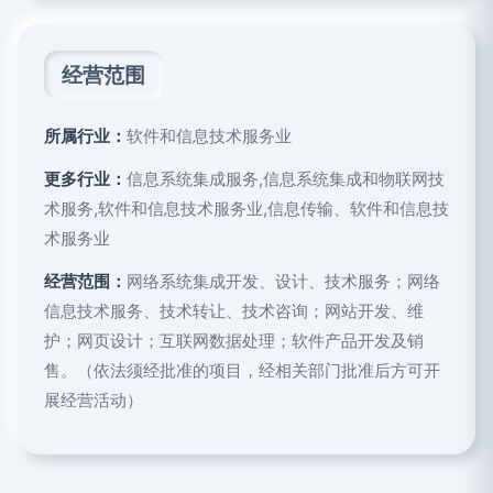
经营范围
所属行业：
软件和信息技术服务业
更多行业：
信息系统集成服务,信息系统集成和物联网技
术服务,软件和信息技术服务业,信息传输、软件和信息技
术服务业
经营范围：
网络系统集成开发、设计、技术服务；网络
信息技术服务、技术转让、技术咨询；网站开发、维
护；网页设计；互联网数据处理；软件产品开发及销
售。（依法须经批准的项目，经相关部门批准后方可开
展经营活动）