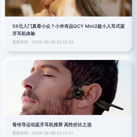
59元入门真香小众？小米有品QCY Mini2超小入耳式蓝
牙耳机体验
更新时间：2026-08-08 23:52:33
骨传导运动蓝牙耳机推荐 高性价比之选
更新时间：2026-08-08 22:23:31