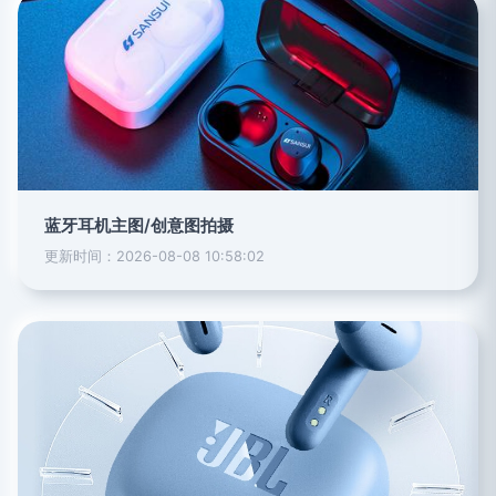
蓝牙耳机主图/创意图拍摄
更新时间：2026-08-08 10:58:02