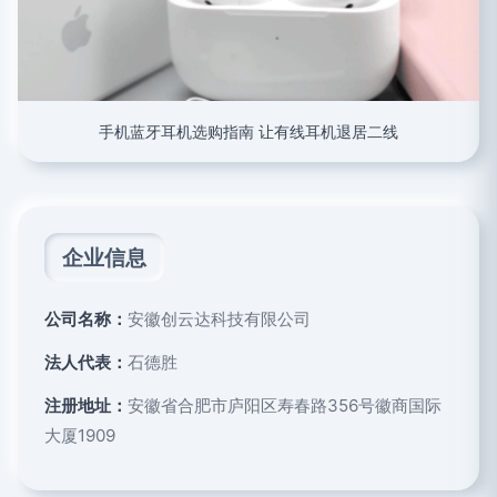
手机蓝牙耳机选购指南 让有线耳机退居二线
企业信息
公司名称：
安徽创云达科技有限公司
法人代表：
石德胜
注册地址：
安徽省合肥市庐阳区寿春路356号徽商国际
大厦1909