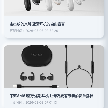
走出线的束缚 蓝牙耳机的自由宣言
更新时间：2026-08-08 02:32:29
荣耀AM61蓝牙运动耳机 让奔跑更有节奏的音乐搭档
更新时间：2026-08-08 07:01:13