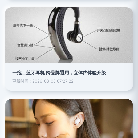
一拖二蓝牙耳机 跨品牌通用，立体声体验升级
更新时间：2026-08-08 07:27:22