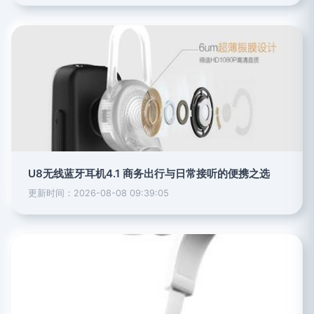
U8无线蓝牙耳机4.1 商务出行与日常接听的便携之选
更新时间：2026-08-08 09:39:05