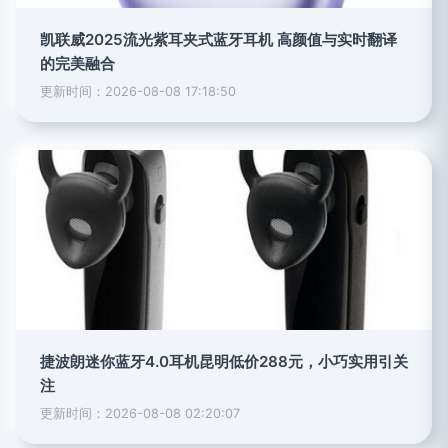
凯联威2025流光紫耳夹式蓝牙耳机 高颜值与实时翻译
的完美融合
更新时间：2026-08-08 17:18:50
捷波朗迷你蓝牙4.0耳机昆明低价288元，小巧实用引关
注
更新时间：2026-08-08 02:20:07