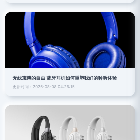
无线束缚的自由 蓝牙耳机如何重塑我们的聆听体验
更新时间：2026-08-08 04:26:15