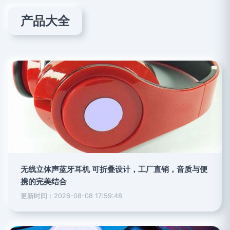
产品大全
无线立体声蓝牙耳机 可折叠设计，工厂直销，音质与便
携的完美结合
更新时间：2026-08-08 17:59:48