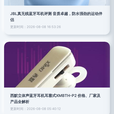
JBL真无线蓝牙耳机评测 音质卓越，防水强劲的运动伴
侣
更新时间：2026-08-08 16:53:26
西默立体声蓝牙耳机耳塞式XMBTH-P2 价格、厂家及
产品全解析
更新时间：2026-08-08 05:40:12